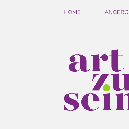
HOME
ANGEBO