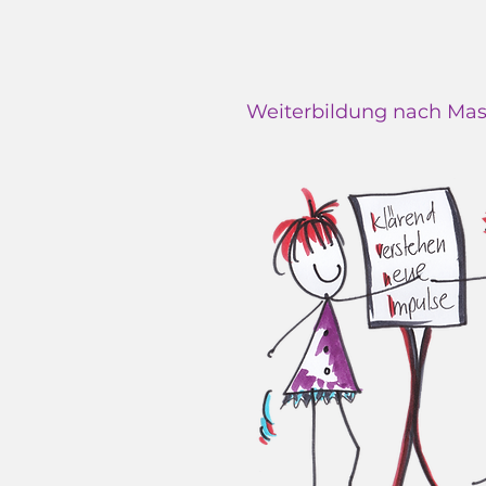
Weiterbildung nach Mas